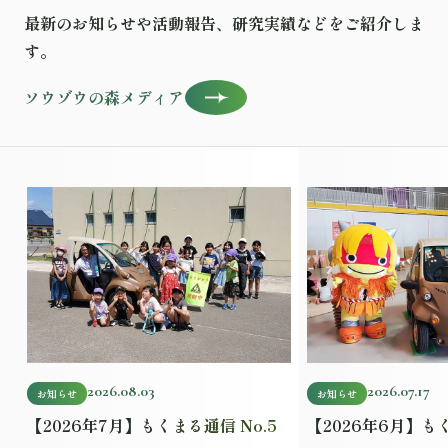
最新のお知らせや活動報告、研究実績などをご紹介しま
す。
ソウゾウの森メディア
記事を読む
記事を読む
2026.08.03
2026.07.17
お知らせ
お知らせ
【2026年7月】もくまる通信 No.5
【2026年6月】もく