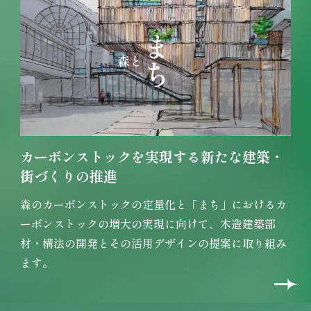
まち
森と
カーボンストックを実現する
新たな建築・
街づくりの推進
森のカーボンストックの定量化と「まち」におけるカ
ーボンストックの増大の実現に向けて、木造建築部
材・構法の開発とその活用デザインの提案に取り組み
ます。