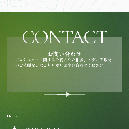
CONTACT
お問い合わせ
プロジェクトに関するご質問やご相談、メディア取材
のご依頼などはこちらからお問い合わせください。
お問い合わせページを開く
Home