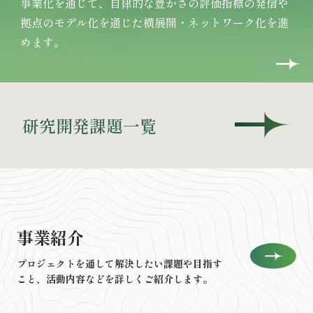
事業化を通じて、自律的な豊かさの評価指標の発信や
拠点のモデル化を通じた横展開・ネットワーク化を進
めます。
研究開発課題一覧
事業紹介
プロジェクトを通して解決したい課題や目指す
こと、活動内容などを詳しくご紹介します。