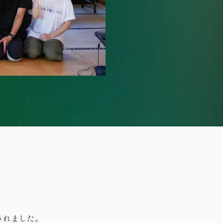
されました。