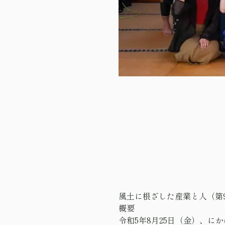
風土に根ざした産業と人（第
概要
令和5年8月25日（金）、