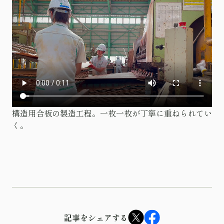
構造用合板の製造工程。一枚一枚が丁寧に重ねられてい
く。
記事をシェアする