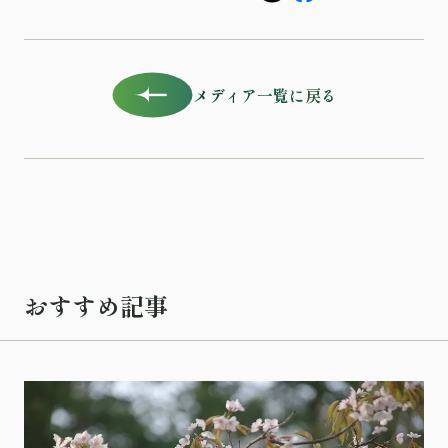
メディア一覧に戻る
おすすめ記事
記事を読む