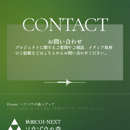
CONTACT
お問い合わせ
プロジェクトに関するご質問やご相談、メディア取材
のご依頼などはこちらからお問い合わせください。
お問い合わせページを開く
Home
ソウゾウの森メディア
The Carbon Stock Table（秋田プライウッドのチャレンジ）