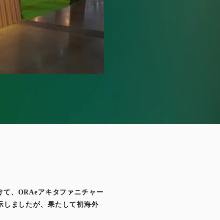
けて、ORAeアキタファニチャー
示しましたが、果たして初海外