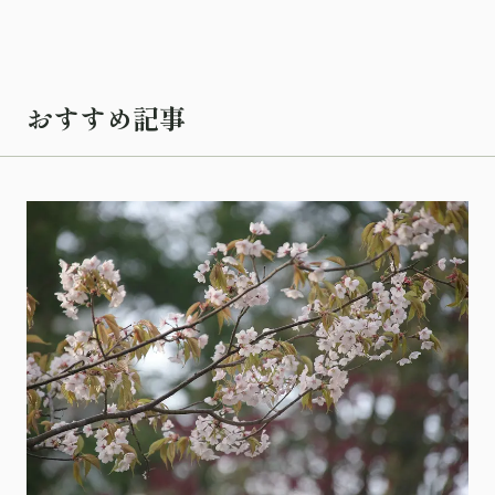
おすすめ記事
記事を読む