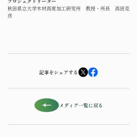
プロジェクトリーダー
秋田県立大学木材高度加工研究所 教授・所長 高田克
彦
記事をシェアする
メディア一覧に戻る