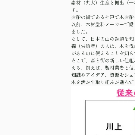
素材（丸太）生産と搬出（一
す。
造船の街である神戸で木造船
以前、木材塗料メーカーで働
ました。
そして、日本の山の課題を知
森（供給者）の人は、木を伐
があるのに使えることを知ら
そこで、森と街の新しい仕組
える、例えば、製材業者と個
知識やアイデア、資源をシェ
木を活かす取り組みが進んで