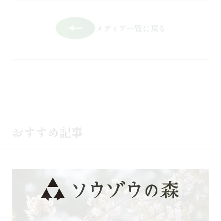
メディア一覧に戻る
おすすめ記事
記事を読む