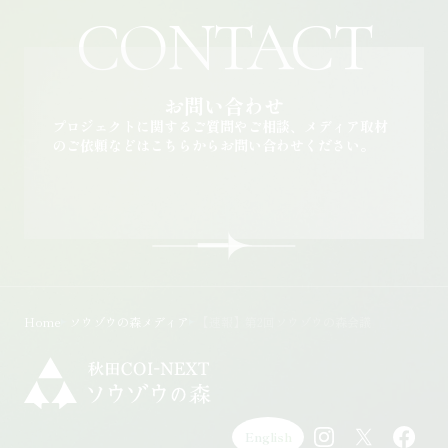
CONTACT
お問い合わせ
プロジェクトに関するご質問やご相談、メディア取材
のご依頼などはこちらからお問い合わせください。
お問い合わせページを開く
Home
ソウゾウの森メディア
【速報】第2回ソウゾウの森会議
English