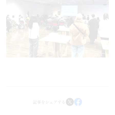
記事をシェアする